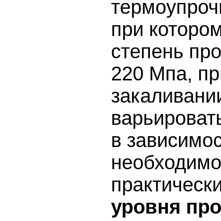
термоупроч
при котором
степень про
220 Мпа, п
закаливани
варьировать
в зависимос
необходимо
практически
уровня пр