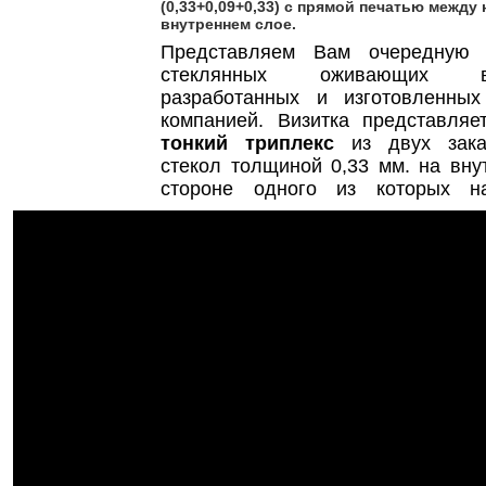
(0,33+0,09+0,33) с прямой печатью между 
внутреннем слое.
Представляем Вам очередную 
стеклянных оживающих ви
разработанных и изготовленны
компанией. Визитка представляе
тонкий триплекс
из двух зака
стекол толщиной 0,33 мм. на вну
стороне одного из которых на