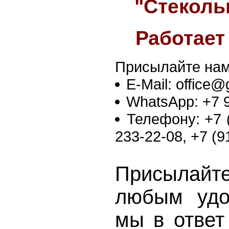
"Стеколь
Работает
Присылайте нам
E-Mail: office@
WhatsApp: +7 
Телефону: +7 (
233-22-08, +7 (9
Присылай
любым удо
мы в ответ