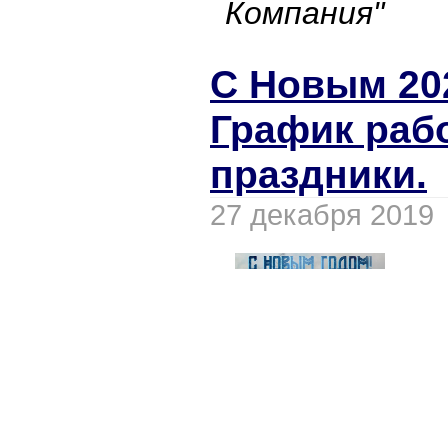
Компания"
С Новым 20
График раб
праздники.
27 декабря 2019