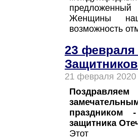
предложенны
Женщины на
возможность отм
23 февраля 
Защитников
21 февраля 2020
Поздравляем
замечательны
праздником 
защитника Отеч
Этот д