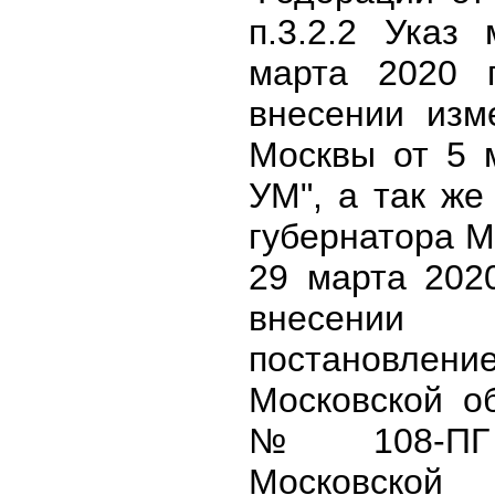
п.3.2.2 Указ
марта 2020
внесении изм
Москвы от 5 
УМ", а так же
губернатора М
29 марта 202
внесении
постановле
Московской об
№ 108-ПГ 
Московской