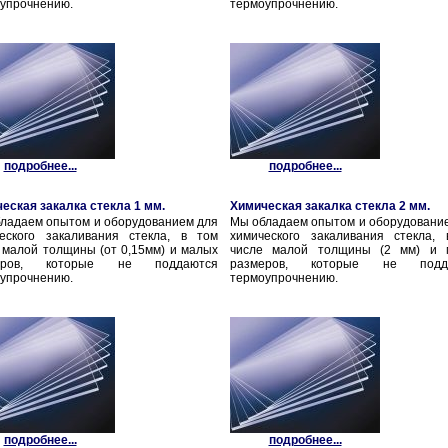
упрочнению.
термоупрочнению.
подробнее...
подробнее...
еская закалка стекла 1 мм.
Химическая закалка стекла 2 мм.
ладаем опытом и оборудованием для
Мы обладаем опытом и оборудовани
еского закаливания стекла, в том
химического закаливания стекла,
 малой толщины (от 0,15мм) и малых
числе малой толщины (2 мм) и 
еров, которые не поддаются
размеров, которые не подд
упрочнению.
термоупрочнению.
подробнее...
подробнее...