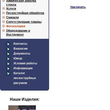
Химическая закалка
стекла
Увеличить
Услуги
Пескоструйная обработка
Скинали
Сопутствующие товары
Фотогалерея
Оборудование и
Инструмент
Контакты
Вакансии
Документы
Юмор
Условия работы
Информация
Каталог
пескоструйных
рисунков
Наши Изделия: