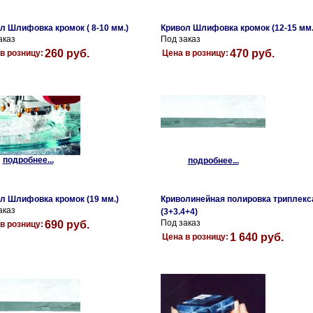
л Шлифовка кромок ( 8-10 мм.)
Кривол Шлифовка кромок (12-15 мм.
аказ
Под заказ
260 руб.
470 руб.
в розницу:
Цена в розницу:
подробнее...
подробнее...
л Шлифовка кромок (19 мм.)
Криволинейная полировка триплекс
аказ
(3+3.4+4)
Под заказ
690 руб.
в розницу:
1 640 руб.
Цена в розницу: