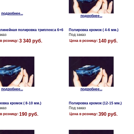
подробнее...
подробнее...
линейная полировка триплекса 6+6
Полировка кромок ( 4-6 мм.)
аказ
Под заказ
3 340 руб.
140 руб.
в розницу:
Цена в розницу:
подробнее...
подробнее...
овка кромок ( 8-10 мм.)
Полировка кромок (12-15 мм.)
аказ
Под заказ
190 руб.
390 руб.
в розницу:
Цена в розницу: