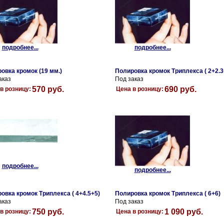
подробнее...
подробнее...
овка кромок (19 мм.)
Полировка кромок Триплекса ( 2+2.3
аказ
Под заказ
570 руб.
690 руб.
в розницу:
Цена в розницу:
подробнее...
подробнее...
овка кромок Триплекса ( 4+4.5+5)
Полировка кромок Триплекса ( 6+6)
аказ
Под заказ
750 руб.
1 090 руб.
в розницу:
Цена в розницу: