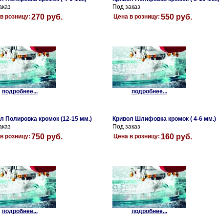
аказ
Под заказ
270 руб.
550 руб.
в розницу:
Цена в розницу:
подробнее...
подробнее...
л Полировка кромок (12-15 мм.)
Кривол Шлифовка кромок ( 4-6 мм.)
аказ
Под заказ
750 руб.
160 руб.
в розницу:
Цена в розницу:
подробнее...
подробнее...