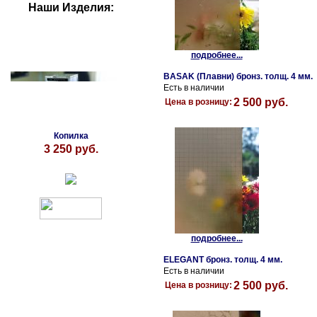
Наши Изделия:
подробнее...
BASAK (Плавни) бронз. толщ. 4 мм.
Есть в наличии
2 500 руб.
Цена в розницу:
Копилка
3 250 руб.
подробнее...
ELEGANT бронз. толщ. 4 мм.
Есть в наличии
2 500 руб.
Цена в розницу: