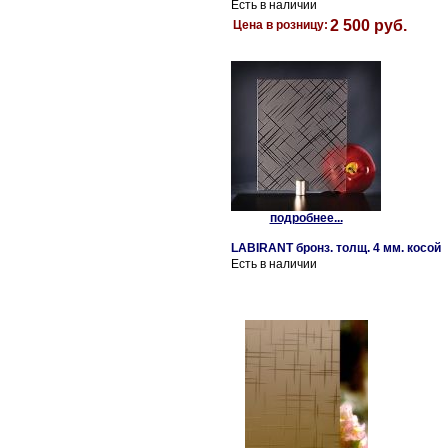
Есть в наличии
2 500 руб.
Цена в розницу:
подробнее...
LABIRANT бронз. толщ. 4 мм. косой
Есть в наличии