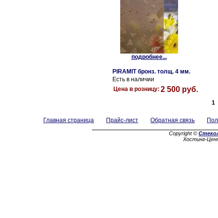
подробнее...
PIRAMIT бронз. толщ. 4 мм.
Есть в наличии
2 500 руб.
Цена в розницу:
1
Главная страница
Прайс-лист
Обратная связь
Пол
Copyright ©
Стеко
Хостинг-Цен