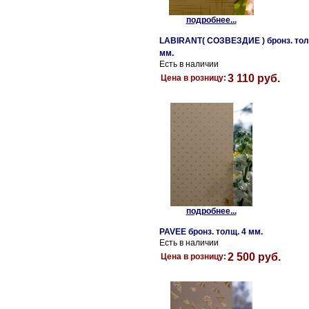
подробнее...
LABIRANT( СОЗВЕЗДИЕ ) бронз. тол
мм.
Есть в наличии
3 110 руб.
Цена в розницу:
подробнее...
PAVEE бронз. толщ. 4 мм.
Есть в наличии
2 500 руб.
Цена в розницу: