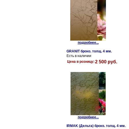
подробнее...
GRANIT бронз. толщ. 4 мм.
Есть в наличии
2 500 руб.
Цена в розницу:
подробнее...
IRMAK (Дельта) бронз. толщ. 4 мм.