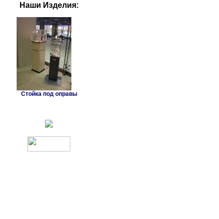
Наши Изделия:
Стойка под оправы