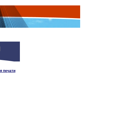
я печати