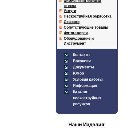
Химическая закалка
стекла
Услуги
Пескоструйная обработка
Скинали
Сопутствующие товары
Фотогалерея
Оборудование и
Инструмент
Контакты
Вакансии
Документы
Юмор
Условия работы
Информация
Каталог
пескоструйных
рисунков
Наши Изделия: