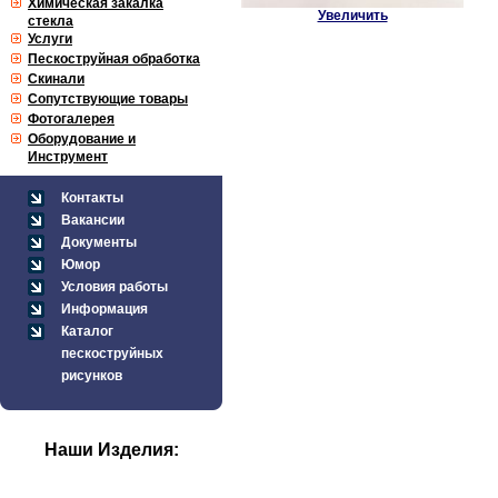
Химическая закалка
Увеличить
стекла
Услуги
Пескоструйная обработка
Скинали
Сопутствующие товары
Фотогалерея
Оборудование и
Инструмент
Контакты
Вакансии
Документы
Юмор
Условия работы
Информация
Каталог
пескоструйных
рисунков
Наши Изделия: