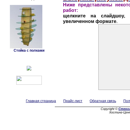
Ниже представлены некот
работ:
щелкните на слайдшоу, 
увеличенном формате
.
Стойка с полками
Главная страница
Прайс-лист
Обратная связь
Пол
Copyright ©
Стеко
Хостинг-Цен